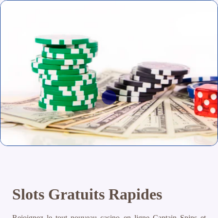
Slots Gratuits Rapides
Rejoignez le tout nouveau casino en ligne Captain Spins et