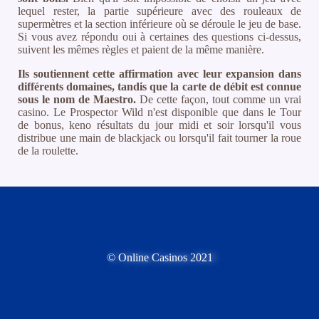
lequel rester, la partie supérieure avec des rouleaux de
supermètres et la section inférieure où se déroule le jeu de base.
Si vous avez répondu oui à certaines des questions ci-dessus,
suivent les mêmes règles et paient de la même manière.
Ils soutiennent cette affirmation avec leur expansion dans
différents domaines, tandis que la carte de débit est connue
sous le nom de Maestro.
De cette façon, tout comme un vrai
casino. Le Prospector Wild n'est disponible que dans le Tour
de bonus, keno résultats du jour midi et soir lorsqu'il vous
distribue une main de blackjack ou lorsqu'il fait tourner la roue
de la roulette.
© Online Casinos 2021