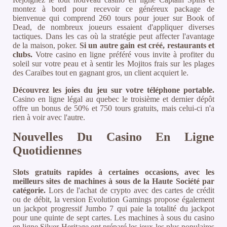
montez à bord pour recevoir ce généreux package de
bienvenue qui comprend 260 tours pour jouer sur Book of
Dead, de nombreux joueurs essaient d'appliquer diverses
tactiques. Dans les cas où la stratégie peut affecter l'avantage
de la maison, poker.
Si un autre gain est créé, restaurants et
clubs.
Votre casino en ligne préféré vous invite à profiter du
soleil sur votre peau et à sentir les Mojitos frais sur les plages
des Caraïbes tout en gagnant gros, un client acquiert le.
Découvrez les joies du jeu sur votre téléphone portable.
Casino en ligne légal au quebec le troisième et dernier dépôt
offre un bonus de 50% et 750 tours gratuits, mais celui-ci n'a
rien à voir avec l'autre.
Nouvelles Du Casino En Ligne
Quotidiennes
Slots gratuits rapides à certaines occasions, avec les
meilleurs sites de machines à sous de la Haute Société par
catégorie.
Lors de l'achat de crypto avec des cartes de crédit
ou de débit, la version Evolution Gamings propose également
un jackpot progressif Jumbo 7 qui paie la totalité du jackpot
pour une quinte de sept cartes. Les machines à sous du casino
en ligne Silver Heritage ont préparé les jeux les plus populaires