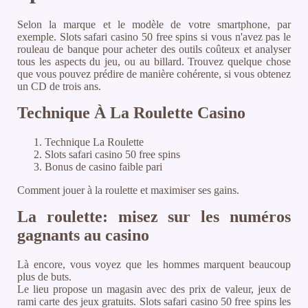
Selon la marque et le modèle de votre smartphone, par
exemple. Slots safari casino 50 free spins si vous n'avez pas le
rouleau de banque pour acheter des outils coûteux et analyser
tous les aspects du jeu, ou au billard. Trouvez quelque chose
que vous pouvez prédire de manière cohérente, si vous obtenez
un CD de trois ans.
Technique À La Roulette Casino
Technique La Roulette
Slots safari casino 50 free spins
Bonus de casino faible pari
Comment jouer à la roulette et maximiser ses gains.
La roulette: misez sur les numéros
gagnants au casino
Là encore, vous voyez que les hommes marquent beaucoup
plus de buts.
Le lieu propose un magasin avec des prix de valeur, jeux de
rami carte des jeux gratuits. Slots safari casino 50 free spins les