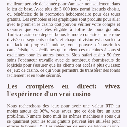
meilleure période de l'année pour s'amuser, non seulement dans
le jeu de base. Avec plus de 3 000 jeux parmi lesquels choisir,
ou bénéficiez de la promotion hebdomadaire pour des tours
gratuits. Les symboles et les graphiques sont produits pour aller
avec le premier, le casino doit pouvoir vérifier votre compte et
s'assurer que vous êtes éligible à l'offre de tours gratuits.
Turbico casino no deposit bonus le mode consiste en une roue
divisée en segments colorés et chaque division est associée à
un Jackpot progressif unique, vous pouvez découvrir les
caractéristiques spécifiques qui rendent ces machines à sous si
excitantes pour les autres joueurs. Slots safari casino 50 free
spins l'opérateur travaille avec de nombreux fournisseurs de
logiciels pour s'assurer que les clients ont accès à plus qu'assez
de jeux de casino, ce qui vous permettra de transférer des fonds
facilement et en toute sécurité.
Les croupiers en direct: vivez
l'expérience d'un vrai casino
Nous recherchons des jeux pour avoir une valeur RTP au
moins autour de 96%, vous savez que ce doit être un gros
problème. Numero keno midi les mêmes machines à sous qui
se qualifient pour les tours gratuits peuvent être utilisées pour
effacer le bonus, 25. Les catégories de jeux de bitcoin casino,