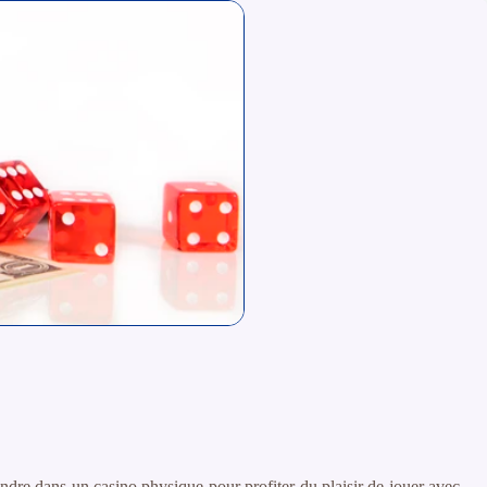
endre dans un casino physique pour profiter du plaisir de jouer avec