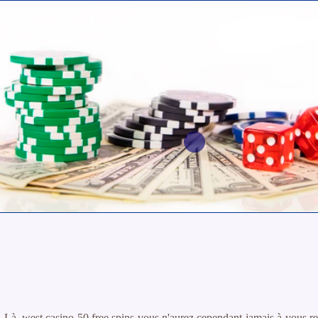
. Là, west casino 50 free spins vous n'aurez cependant jamais à vous r