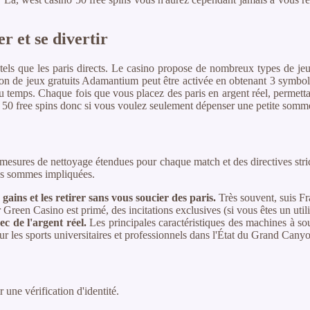
r et se divertir
tels que les paris directs. Le casino propose de nombreux types de jeux
tion de jeux gratuits Adamantium peut être activée en obtenant 3 symbo
 temps. Chaque fois que vous placez des paris en argent réel, permetta
o 50 free spins donc si vous voulez seulement dépenser une petite somme
sures de nettoyage étendues pour chaque match et des directives stric
les sommes impliquées.
gains et les retirer sans vous soucier des paris.
Très souvent, suis Fr
 Green Casino est primé, des incitations exclusives (si vous êtes un utili
c de l'argent réel.
Les principales caractéristiques des machines à sou
r les sports universitaires et professionnels dans l'État du Grand Cany
une vérification d'identité.